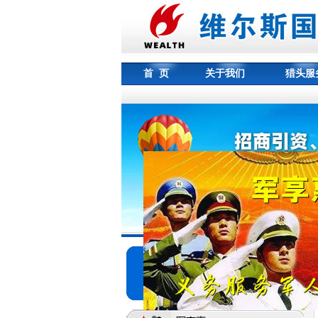
首 页
关于我们
猎头服