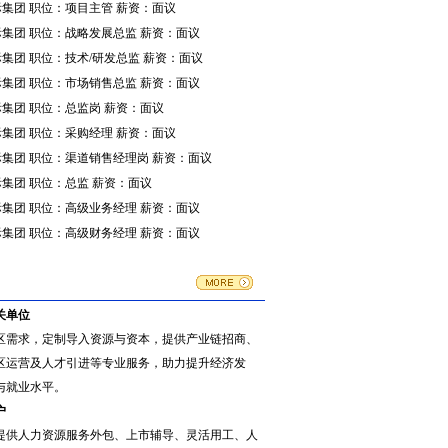
集团 职位：项目主管 薪资：面议
集团 职位：战略发展总监 薪资：面议
集团 职位：技术/研发总监 薪资：面议
集团 职位：市场销售总监 薪资：面议
集团 职位：总监岗 薪资：面议
集团 职位：采购经理 薪资：面议
集团 职位：渠道销售经理岗 薪资：面议
集团 职位：总监 薪资：面议
集团 职位：高级业务经理 薪资：面议
集团 职位：高级财务经理 薪资：面议
关单位
区需求，定制导入资源与资本，提供产业链招商、
区运营及人才引进等专业服务，助力提升经济发
与就业水平。
户
提供人力资源服务外包、上市辅导、灵活用工、人