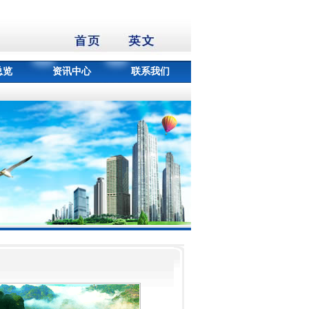
总览
资讯中心
联系我们