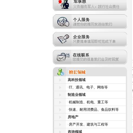
高科技领域
·
IT、通讯、电子、网络等
制造业领域
·
机械制造、机电、重工等
·
快速、耐用消费品、食品饮料等
房地产
·
房产开发、建筑与工程等
咨询领域