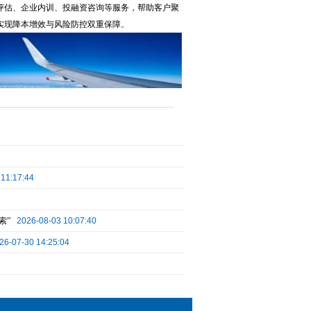
评估、企业内训、投融资咨询等服务，帮助客户聚
实现降本增效与风险防控双重保障
。
 11:17:44
索”
2026-08-03 10:07:40
26-07-30 14:25:04