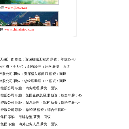
头网
www.fjlietou.cn
头网
www.chinalietou.com
无锡】资 职位：资深机械工程师 薪资：年薪25-40
公司旗下全 职位：副总经理（经营 薪资：面议
控股公司 职位：资深猎头顾问师 薪资：面议
控股公司 职位：总经理助理（业 薪资：面议
控股公司 职位：商务经理 薪资：面议
控股公司 职位：某国企副总经理 薪资：综合年薪：45
控股公司 职位：副总经理（新材 薪资：综合年薪40~
控股公司 职位：总经理 薪资：综合年薪60~
集团 职位：品牌总监 薪资：面议
集团 职位：海外业务人员 薪资：面议