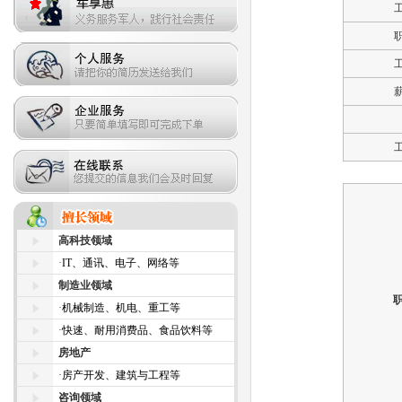
高科技领域
·
IT、通讯、电子、网络等
制造业领域
·
机械制造、机电、重工等
·
快速、耐用消费品、食品饮料等
房地产
·
房产开发、建筑与工程等
咨询领域