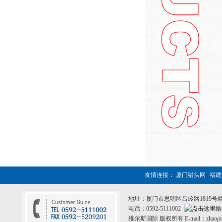
友情连接：
厦门猎头网
|
福
地址：厦门市思明区吕岭路1819号
电话：0592-5111002
维尔斯国际 版权所有 E-mail：zhaopin