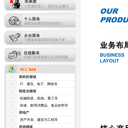
高科技领域
·
IT、通讯、电子、网络等
制造业领域
·
机械制造、机电、重工等
·
快速、耐用消费品、食品饮料等
房地产
·
房产开发、建筑与工程等
咨询领域