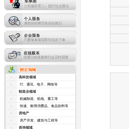
高科技领域
·
IT、通讯、电子、网络等
制造业领域
·
机械制造、机电、重工等
·
快速、耐用消费品、食品饮料等
房地产
·
房产开发、建筑与工程等
咨询领域