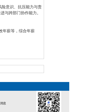
风险意识、抗压能力与责
推进与跨部门协作能力。
效年薪等，综合年薪