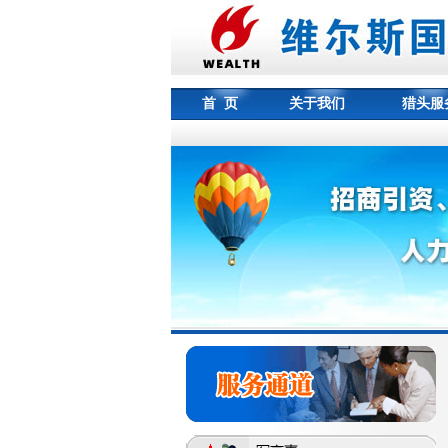
首 页
关于我们
猎头服