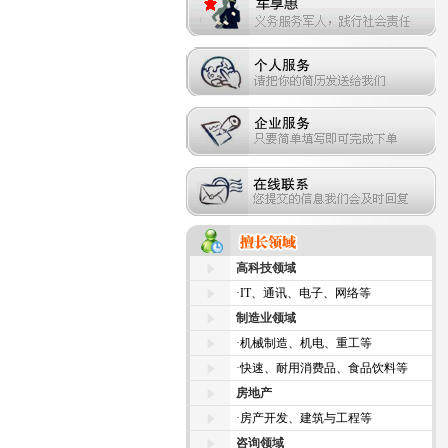
高科技领域
·
IT、通讯、电子、网络等
制造业领域
·
机械制造、机电、重工等
·
快速、耐用消费品、食品饮料等
房地产
·
房产开发、建筑与工程等
咨询领域