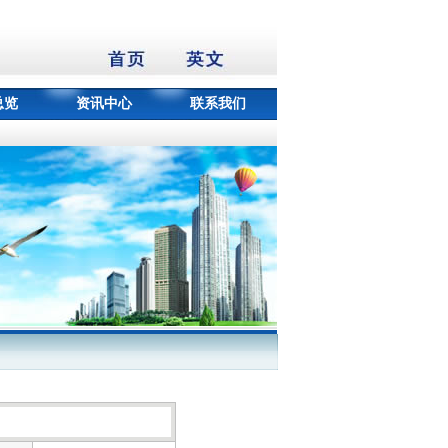
总览
资讯中心
联系我们